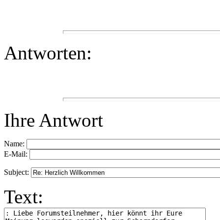
Antworten:
Ihre Antwort
Name:
E-Mail:
Subject:
Text: