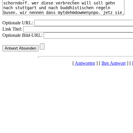
Optionale URL:
Link Titel:
Optionale Bild-URL:
[
Antworten
] [
Ihre Antwort
] [