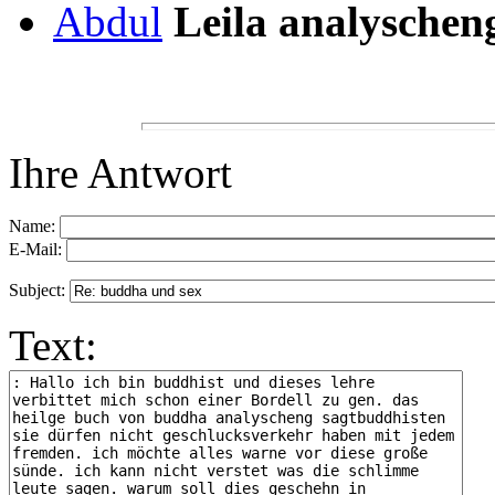
Abdul
Leila analyschen
Ihre Antwort
Name:
E-Mail:
Subject:
Text: