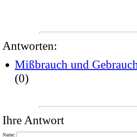
Antworten:
Mißbrauch und Gebrauc
(
0)
Ihre Antwort
Name: