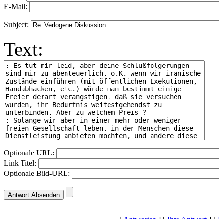
E-Mail:
Subject:
Text:
Optionale URL:
Link Titel:
Optionale Bild-URL: