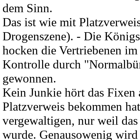
dem Sinn.
Das ist wie mit Platzverweis
Drogenszene). - Die Königst
hocken die Vertriebenen im
Kontrolle durch "Normalbürg
gewonnen.
Kein Junkie hört das Fixen a
Platzverweis bekommen hat.
vergewaltigen, nur weil das
wurde. Genausowenig wird 