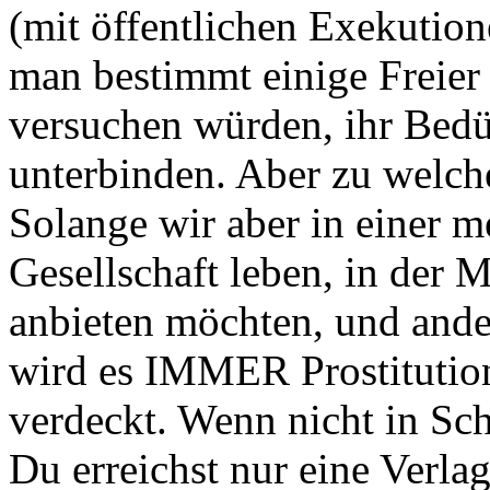
(mit öffentlichen Exekutio
man bestimmt einige Freier 
versuchen würden, ihr Bedü
unterbinden. Aber zu welch
Solange wir aber in einer m
Gesellschaft leben, in der 
anbieten möchten, und ande
wird es IMMER Prostitution
verdeckt. Wenn nicht in Sc
Du erreichst nur eine Verla