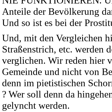
NIE FUNKTIONIEREN. Und 
Anteile der Bevölkerung da
Und so ist es bei der Prosti
Und, mit den Vergleichen h
Straßenstrich, etc. werden 
verglichen. Wir reden hier
Gemeinde und nicht von Ber
denn im pietistischen Schor
? Wer soll denn da hingehe
gelyncht werden.