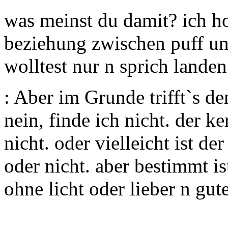
was meinst du damit? ich ho
beziehung zwischen puff un
wolltest nur n sprich landen.
: Aber im Grunde trifft`s de
nein, finde ich nicht. der ke
nicht. oder vielleicht ist de
oder nicht. aber bestimmt ist
ohne licht oder lieber n gut