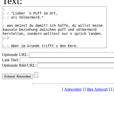
Text:
Optionale URL:
Link Titel:
Optionale Bild-URL:
[
Antworten
] [
Ihre Antwort
] [