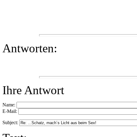
Antworten:
Ihre Antwort
Name:
E-Mail:
Subject: