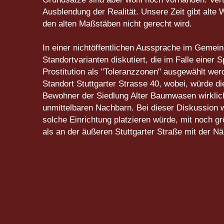
Ausblendung der Realität. Unsere Zeit gibt alte 
den alten Maßstäben nicht gerecht wird.
In einer nichtöffentlichen Aussprache im Geme
Standortvarianten diskutiert, die im Falle eine
Prostitution als "Toleranzzonen" ausgewählt w
Standort Stuttgarter Strasse 40, wobei, würde d
Bewohner der Siedlung Alter Baumwasen wirklich
unmittelbaren Nachbarn. Bei dieser Diskussion 
solche Einrichtung platzieren würde, mit noch 
als an der äußeren Stuttgarter Straße mit der 