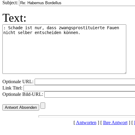
Subject:
Text:
Optionale URL:
Link Titel:
Optionale Bild-URL:
[
Antworten
] [
Ihre Antwort
] [