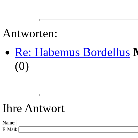
Antworten:
Re: Habemus Bordellus
(
0)
Ihre Antwort
Name:
E-Mail: