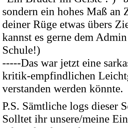
sondern ein hohes Maß an 
deiner Rüge etwas übers Zi
kannst es gerne dem Admin 
Schule!)
-----Das war jetzt eine sar
kritik-empfindlichen Leicht
verstanden werden könnte.
P.S. Sämtliche logs dieser S
Solltet ihr unsere/meine Ein