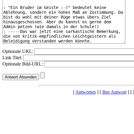
Optionale URL:
Link Titel:
Optionale Bild-URL:
[
Antworten
] [
Ihre Antwort
] [