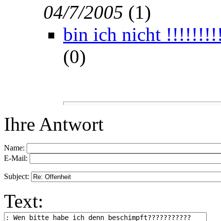
04/7/2005
(
1)
bin ich nicht !!!!!!!!
(
0)
Ihre Antwort
Name:
E-Mail:
Subject:
Text: