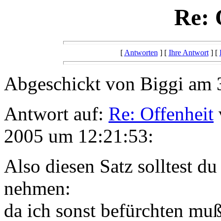
Re: 
[
Antworten
] [
Ihre Antwort
] [
Abgeschickt von Biggi am 
Antwort auf:
Re: Offenheit
2005 um 12:21:53:
Also diesen Satz solltest du 
nehmen:
da ich sonst befürchten muß