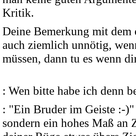
Kritik.
Deine Bemerkung mit dem 
auch ziemlich unnötig, wen
müssen, dann tu es wenn di
: Wen bitte habe ich denn 
: "Ein Bruder im Geiste :-)
sondern ein hohes Maß an 