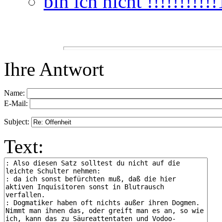
bin ich nicht !!!!!!!!!!!
Ihre Antwort
Name:
E-Mail:
Subject:
Text: