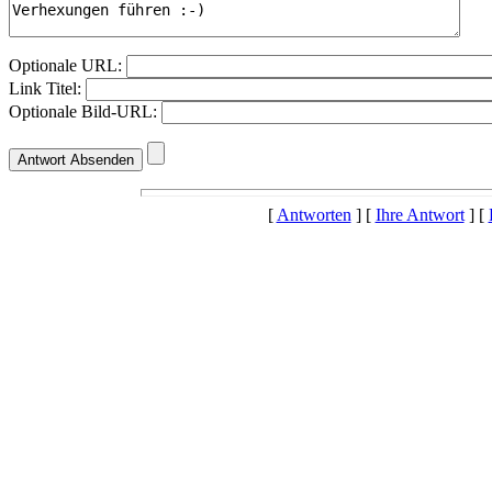
Optionale URL:
Link Titel:
Optionale Bild-URL:
[
Antworten
] [
Ihre Antwort
] [