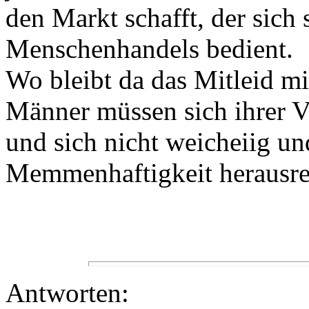
den Markt schafft, der sich 
Menschenhandels bedient.
Wo bleibt da das Mitleid mi
Männer müssen sich ihrer 
und sich nicht weicheiig un
Memmenhaftigkeit herausre
Antworten: