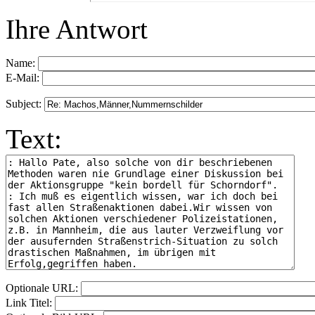
Ihre Antwort
Name:
E-Mail:
Subject:
Text:
Optionale URL:
Link Titel: