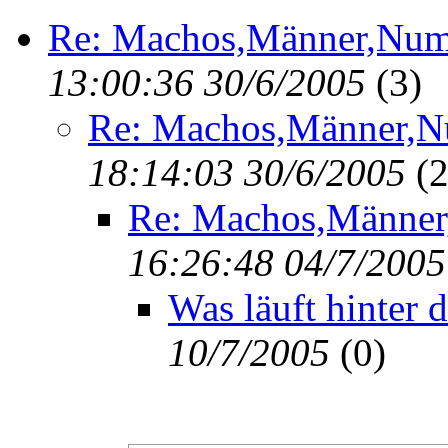
Re: Machos,Männer,Num
13:00:36 30/6/2005
(
3)
Re: Machos,Männer,N
18:14:03 30/6/2005
(
2
Re: Machos,Männer
16:26:48 04/7/2005
Was läuft hinter 
10/7/2005
(
0)